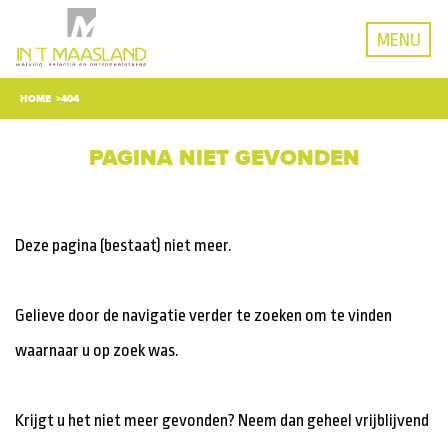
MENU
HOME
404
PAGINA NIET GEVONDEN
Deze pagina (bestaat) niet meer.
Gelieve door de navigatie verder te zoeken om te vinden
waarnaar u op zoek was.
Krijgt u het niet meer gevonden? Neem dan geheel vrijblijvend