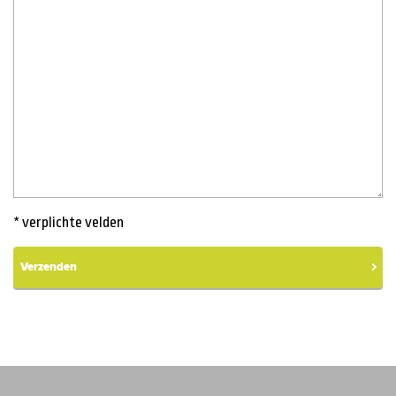
* verplichte velden
Verzenden