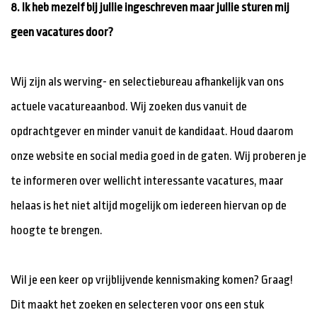
8. Ik heb mezelf bij jullie ingeschreven maar jullie sturen mij
geen vacatures door?
Wij zijn als werving- en selectiebureau afhankelijk van ons
actuele vacatureaanbod. Wij zoeken dus vanuit de
opdrachtgever en minder vanuit de kandidaat. Houd daarom
onze website en social media goed in de gaten. Wij proberen je
te informeren over wellicht interessante vacatures, maar
helaas is het niet altijd mogelijk om iedereen hiervan op de
hoogte te brengen.
Wil je een keer op vrijblijvende kennismaking komen? Graag!
Dit maakt het zoeken en selecteren voor ons een stuk