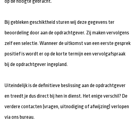
op de hoogte gebracht.
Bij gebleken geschiktheid sturen wij deze gegevens ter
beoordeling door aan de opdrachtgever. Zij maken vervolgens
zelf een selectie. Wanneer de uitkomst van een eerste gesprek
positief is wordt er op de korte termijn een vervolgafspraak
bij de opdrachtgever ingepland.
Uiteindelijk is de definitieve beslissing aan de opdrachtgever
en treedt je dus direct bij hen in dienst. Het enige verschil? De
verdere contacten (vragen, uitnodiging of afwijzing) verlopen
via ons bureau.