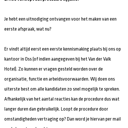
Je hebt een uitnodiging ontvangen voor het maken van een
eerste afspraak, wat nu?
Er vindt altijd eerst een eerste kennismaking plaats bij ons op
kantoor in Oss (of indien aangegeven bij het Van der Valk
Hotel). Zo kunnen er vragen gesteld worden over de
organisatie, functie en arbeidsvoorwaarden. Wij doen ons
uiterste best om alle kandidaten zo snel mogelijk te spreken.
Afhankelijk van het aantal reacties kan de procedure dus wat
langer duren dan gebruikelijk. Loopt de procedure door
omstandigheden vertraging op? Dan word je hiervan per mail