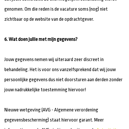
genomen. Om die reden is de vacature soms (nog) niet
zichtbaar op de website van de opdrachtgever.
6. Wat doen jullie met mijn gegevens?
Jouw gegevens nemen wij uiteraard zeer discreet in
behandeling. Het is voor ons vanzelfsprekend dat wij jouw
persoonlijke gegevens dus niet doorsturen aan derden zonder
jouw nadrukkelijke toestemming hiervoor!
Nieuwe wetgeving (AVG - Algemene verordening
gegevensbescherming) staat hiervoor garant. Meer