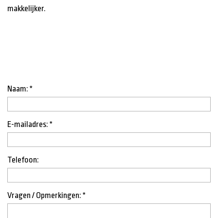
makkelijker.
Naam: *
E-mailadres: *
Telefoon:
Vragen / Opmerkingen: *