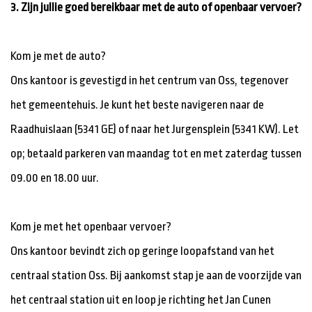
3. Zijn jullie goed bereikbaar met de auto of openbaar vervoer?
Kom je met de auto?
Ons kantoor is gevestigd in het centrum van Oss, tegenover
het gemeentehuis. Je kunt het beste navigeren naar de
Raadhuislaan (5341 GE) of naar het Jurgensplein (5341 KW). Let
op; betaald parkeren van maandag tot en met zaterdag tussen
09.00 en 18.00 uur.
Kom je met het openbaar vervoer?
Ons kantoor bevindt zich op geringe loopafstand van het
centraal station Oss. Bij aankomst stap je aan de voorzijde van
het centraal station uit en loop je richting het Jan Cunen