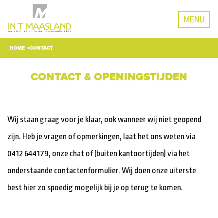
MENU
HOME
CONTACT
CONTACT & OPENINGSTIJDEN
Wij staan graag voor je klaar, ook wanneer wij niet geopend
zijn. Heb je vragen of opmerkingen, laat het ons weten via
0412 644179, onze chat of (buiten kantoortijden) via het
onderstaande contactenformulier. Wij doen onze uiterste
best hier zo spoedig mogelijk bij je op terug te komen.