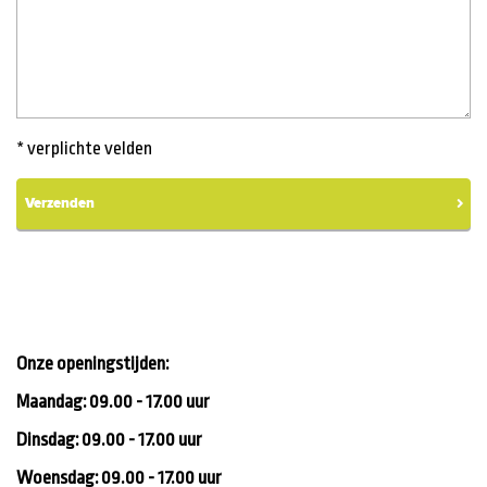
* verplichte velden
Verzenden
Onze openingstijden:
Maandag: 09.00 - 17.00 uur
Dinsdag: 09.00 - 17.00 uur
Woensdag: 09.00 - 17.00 uur