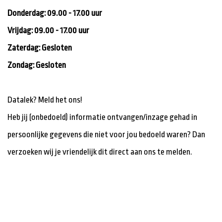
Donderdag: 09.00 - 17.00 uur
Vrijdag: 09.00 - 17.00 uur
Zaterdag: Gesloten
Zondag: Gesloten
Datalek? Meld het ons!
Heb jij (onbedoeld) informatie ontvangen/inzage gehad in
persoonlijke gegevens die niet voor jou bedoeld waren? Dan
verzoeken wij je vriendelijk dit direct aan ons te melden.