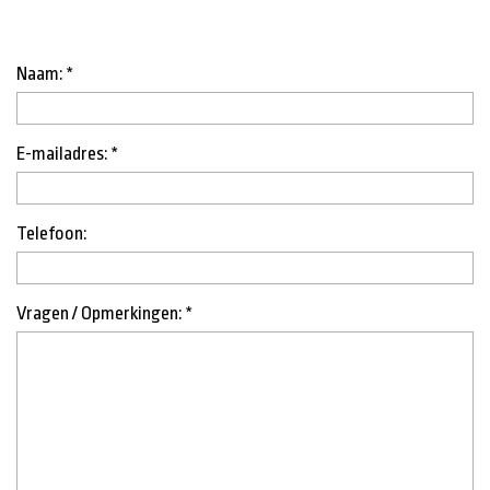
Naam: *
E-mailadres: *
Telefoon:
Vragen / Opmerkingen: *