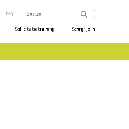
t
FAQ
Sollicitatietraining
Schrijf je in