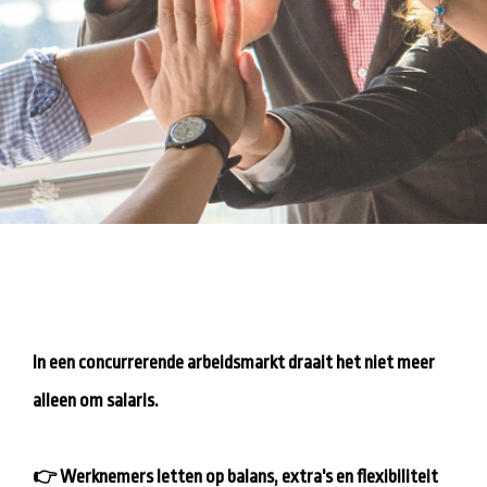
In een concurrerende arbeidsmarkt draait het niet meer
alleen om salaris.
👉 Werknemers letten op balans, extra's en flexibiliteit