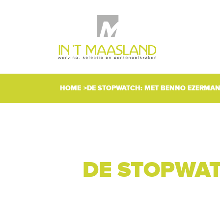
HOME
DE STOPWATCH: MET BENNO EZERMAN 
DE STOPWAT