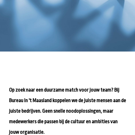
Op zoek naar een duurzame match voor jouw team? Bij
Bureau In 't Maasland koppelen we de juiste mensen aan de
juiste bedrijven. Geen snelle noodoplossingen, maar
medewerkers die passen bij de cultuur en ambities van
jouw organisatie.