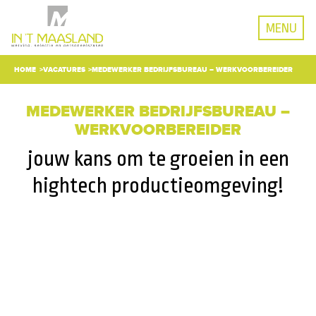
MENU
HOME
VACATURES
MEDEWERKER BEDRIJFSBUREAU – WERKVOORBEREIDER
MEDEWERKER BEDRIJFSBUREAU –
WERKVOORBEREIDER
jouw kans om te groeien in een
hightech productieomgeving!