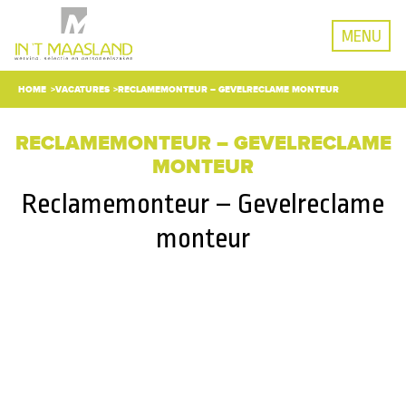
MENU
HOME
VACATURES
RECLAMEMONTEUR – GEVELRECLAME MONTEUR
RECLAMEMONTEUR – GEVELRECLAME
MONTEUR
Reclamemonteur – Gevelreclame
monteur