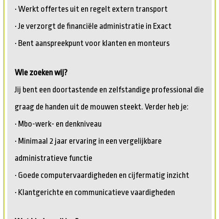
• Werkt offertes uit en regelt extern transport
• Je verzorgt de financiële administratie in Exact
• Bent aanspreekpunt voor klanten en monteurs
Wie zoeken wij?
Jij bent een doortastende en zelfstandige professional die
graag de handen uit de mouwen steekt. Verder heb je:
• Mbo-werk- en denkniveau
• Minimaal 2 jaar ervaring in een vergelijkbare
administratieve functie
• Goede computervaardigheden en cijfermatig inzicht
• Klantgerichte en communicatieve vaardigheden