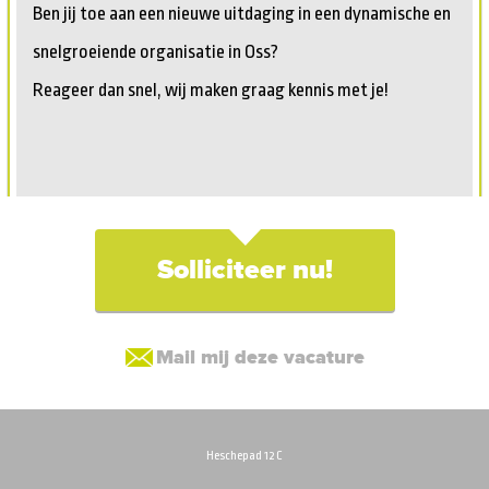
Ben jij toe aan een nieuwe uitdaging in een dynamische en
snelgroeiende organisatie in Oss?
Reageer dan snel, wij maken graag kennis met je!
Solliciteer nu!
Mail mij deze vacature
Heschepad 12 C