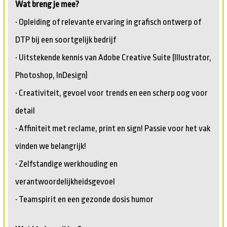
Wat breng je mee?
• Opleiding of relevante ervaring in grafisch ontwerp of
DTP bij een soortgelijk bedrijf
• Uitstekende kennis van Adobe Creative Suite (Illustrator,
Photoshop, InDesign)
• Creativiteit, gevoel voor trends en een scherp oog voor
detail
• Affiniteit met reclame, print en sign! Passie voor het vak
vinden we belangrijk!
• Zelfstandige werkhouding en
verantwoordelijkheidsgevoel
• Teamspirit en een gezonde dosis humor