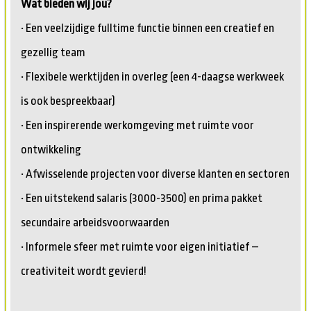
Wat bieden wij jou?
• Een veelzijdige fulltime functie binnen een creatief en
gezellig team
• Flexibele werktijden in overleg (een 4-daagse werkweek
is ook bespreekbaar)
• Een inspirerende werkomgeving met ruimte voor
ontwikkeling
• Afwisselende projecten voor diverse klanten en sectoren
• Een uitstekend salaris (3000-3500) en prima pakket
secundaire arbeidsvoorwaarden
• Informele sfeer met ruimte voor eigen initiatief –
creativiteit wordt gevierd!