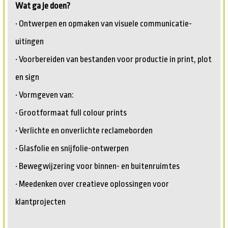
Wat ga je doen?
• Ontwerpen en opmaken van visuele communicatie-
uitingen
• Voorbereiden van bestanden voor productie in print, plot
en sign
• Vormgeven van:
• Grootformaat full colour prints
• Verlichte en onverlichte reclameborden
• Glasfolie en snijfolie-ontwerpen
• Bewegwijzering voor binnen- en buitenruimtes
• Meedenken over creatieve oplossingen voor
klantprojecten