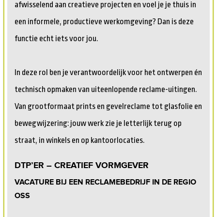
afwisselend aan creatieve projecten en voel je je thuis in
een informele, productieve werkomgeving? Dan is deze
functie echt iets voor jou.
In deze rol ben je verantwoordelijk voor het ontwerpen én
technisch opmaken van uiteenlopende reclame-uitingen.
Van grootformaat prints en gevelreclame tot glasfolie en
bewegwijzering: jouw werk zie je letterlijk terug op
straat, in winkels en op kantoorlocaties.
DTP’ER – CREATIEF VORMGEVER
VACATURE BIJ EEN RECLAMEBEDRIJF IN DE REGIO
OSS