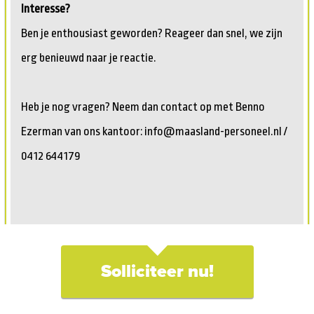
Interesse?
Ben je enthousiast geworden? Reageer dan snel, we zijn
erg benieuwd naar je reactie.
Heb je nog vragen? Neem dan contact op met Benno
Ezerman van ons kantoor: info@maasland-personeel.nl /
0412 644179
Solliciteer nu!