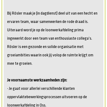
Bij Rösler maak je (in dagdienst) deel uit van een hecht en
ervaren team, waar samenwerken de rode draad is.
Uiteraard word je op de loonwerkafdeling prima
ingewerkt door een team van enthousiaste collega’s.
Rösler is een gezonde en solide organisatie met
groeiambities waarin ook jij volop de ruimte krijgt om
mee te groeien.
Je voornaamste werkzaamheden zijn:
• Je gaat voor allerlei verschillende klanten
oppervlaktebewerkingsprocessen uitvoeren op de
loonwerkafdeling in Oss.