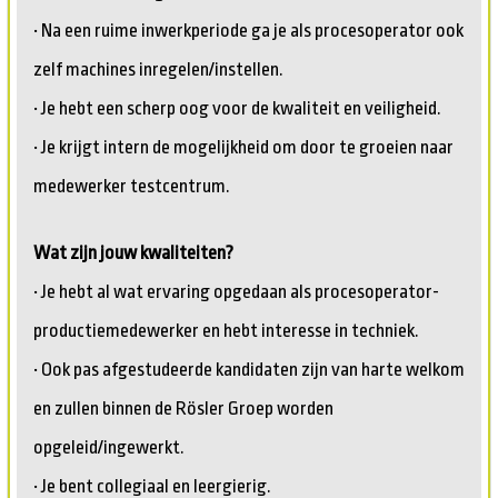
• Na een ruime inwerkperiode ga je als procesoperator ook
zelf machines inregelen/instellen.
• Je hebt een scherp oog voor de kwaliteit en veiligheid.
• Je krijgt intern de mogelijkheid om door te groeien naar
medewerker testcentrum.
Wat zijn jouw kwaliteiten?
• Je hebt al wat ervaring opgedaan als procesoperator-
productiemedewerker en hebt interesse in techniek.
• Ook pas afgestudeerde kandidaten zijn van harte welkom
en zullen binnen de Rösler Groep worden
opgeleid/ingewerkt.
• Je bent collegiaal en leergierig.