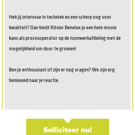
Heb jij interesse in techniek en een scherp oog voor
kwaliteit? Dan biedt Rösler Benelux je een hele mooie
kans als procesoperator op de loonwerkafdeling met de
mogelijkheid om door te groeien!
Ben je enthousiast of zijn er nog vragen? We zijn erg
benieuwd naar je reactie.
Solliciteer nu!