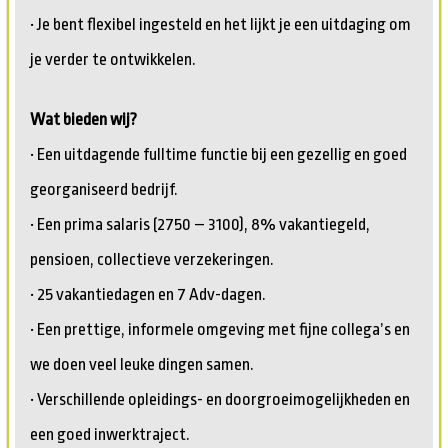
• Je bent flexibel ingesteld en het lijkt je een uitdaging om
je verder te ontwikkelen.
Wat bieden wij?
• Een uitdagende fulltime functie bij een gezellig en goed
georganiseerd bedrijf.
• Een prima salaris (2750 – 3100), 8% vakantiegeld,
pensioen, collectieve verzekeringen.
• 25 vakantiedagen en 7 Adv-dagen.
• Een prettige, informele omgeving met fijne collega’s en
we doen veel leuke dingen samen.
• Verschillende opleidings- en doorgroeimogelijkheden en
een goed inwerktraject.