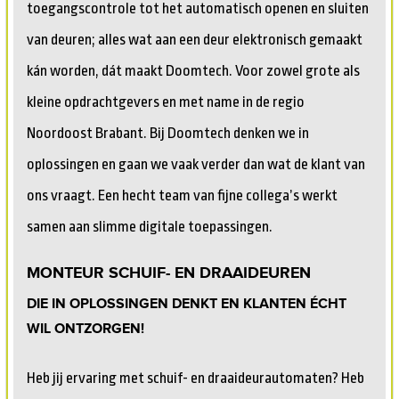
toegangscontrole tot het automatisch openen en sluiten
van deuren; alles wat aan een deur elektronisch gemaakt
kán worden, dát maakt Doomtech. Voor zowel grote als
kleine opdrachtgevers en met name in de regio
Noordoost Brabant. Bij Doomtech denken we in
oplossingen en gaan we vaak verder dan wat de klant van
ons vraagt. Een hecht team van fijne collega’s werkt
samen aan slimme digitale toepassingen.
MONTEUR SCHUIF- EN DRAAIDEUREN
DIE IN OPLOSSINGEN DENKT EN KLANTEN ÉCHT
WIL ONTZORGEN!
Heb jij ervaring met schuif- en draaideurautomaten? Heb