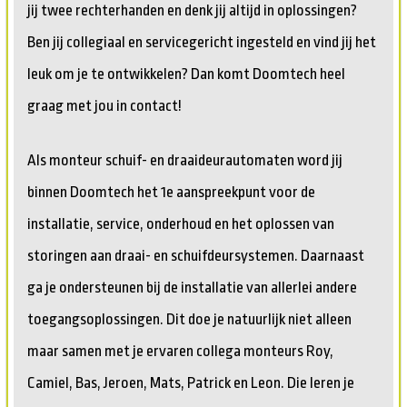
jij twee rechterhanden en denk jij altijd in oplossingen?
Ben jij collegiaal en servicegericht ingesteld en vind jij het
leuk om je te ontwikkelen? Dan komt Doomtech heel
graag met jou in contact!
Als monteur schuif- en draaideurautomaten word jij
binnen Doomtech het 1e aanspreekpunt voor de
installatie, service, onderhoud en het oplossen van
storingen aan draai- en schuifdeursystemen. Daarnaast
ga je ondersteunen bij de installatie van allerlei andere
toegangsoplossingen. Dit doe je natuurlijk niet alleen
maar samen met je ervaren collega monteurs Roy,
Camiel, Bas, Jeroen, Mats, Patrick en Leon. Die leren je