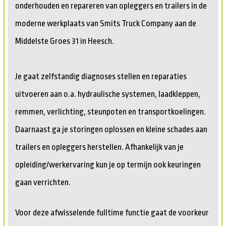
onderhouden en repareren van opleggers en trailers in de
moderne werkplaats van Smits Truck Company aan de
Middelste Groes 31 in Heesch.
Je gaat zelfstandig diagnoses stellen en reparaties
uitvoeren aan o.a. hydraulische systemen, laadkleppen,
remmen, verlichting, steunpoten en transportkoelingen.
Daarnaast ga je storingen oplossen en kleine schades aan
trailers en opleggers herstellen. Afhankelijk van je
opleiding/werkervaring kun je op termijn ook keuringen
gaan verrichten.
Voor deze afwisselende fulltime functie gaat de voorkeur