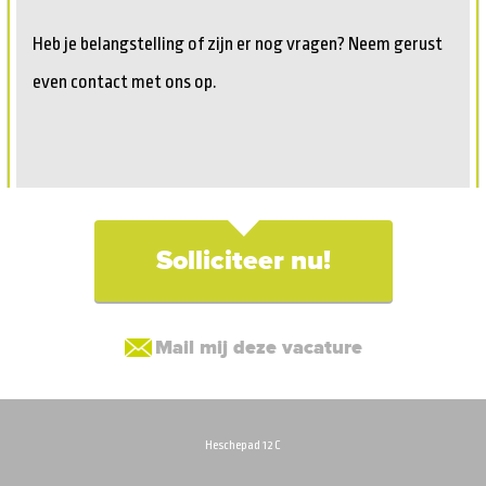
Heb je belangstelling of zijn er nog vragen? Neem gerust
even contact met ons op.
Solliciteer nu!
Mail mij deze vacature
Heschepad 12 C