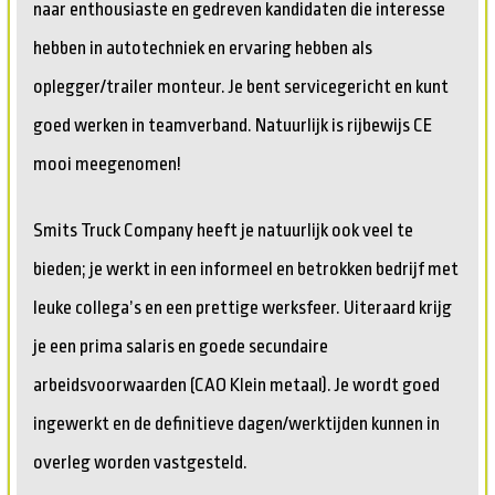
naar enthousiaste en gedreven kandidaten die interesse
hebben in autotechniek en ervaring hebben als
oplegger/trailer monteur. Je bent servicegericht en kunt
goed werken in teamverband. Natuurlijk is rijbewijs CE
mooi meegenomen!
Smits Truck Company heeft je natuurlijk ook veel te
bieden; je werkt in een informeel en betrokken bedrijf met
leuke collega’s en een prettige werksfeer. Uiteraard krijg
je een prima salaris en goede secundaire
arbeidsvoorwaarden (CAO Klein metaal). Je wordt goed
ingewerkt en de definitieve dagen/werktijden kunnen in
overleg worden vastgesteld.