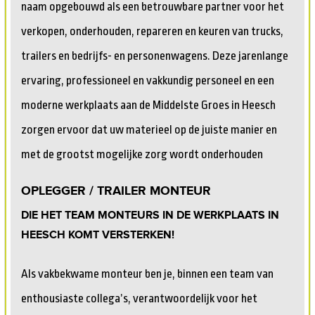
naam opgebouwd als een betrouwbare partner voor het
verkopen, onderhouden, repareren en keuren van trucks,
trailers en bedrijfs- en personenwagens. Deze jarenlange
ervaring, professioneel en vakkundig personeel en een
moderne werkplaats aan de Middelste Groes in Heesch
zorgen ervoor dat uw materieel op de juiste manier en
met de grootst mogelijke zorg wordt onderhouden
OPLEGGER / TRAILER MONTEUR
DIE HET TEAM MONTEURS IN DE WERKPLAATS IN
HEESCH KOMT VERSTERKEN!
Als vakbekwame monteur ben je, binnen een team van
enthousiaste collega’s, verantwoordelijk voor het