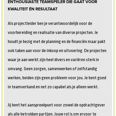
ENTHOUSIASTE TEAMSPELER DIE GAAT VOOR
KWALITEIT ÉN RESULTAAT
Als projectleider ben je verantwoordelijk voor de
voorbereiding en realisatie van diverse projecten. Je
houdt je bezig met de planning en de financiën maar pakt
ook taken aan voor de inkoop en uitvoering. De projecten
waar je aan werkt zijn heel divers en variëren sterk in
omvang. Geen zorgen, samenwerken of zelfstandig
werken, beiden zijn geen probleem voor jou. Je bent goed
in teamverband en net zo capabel als je alleen werkt.
Jij bent het aanspreekpunt voor zowel de opdrachtgever
als alle betrokken partijen. Jouw rol is om ervoor te