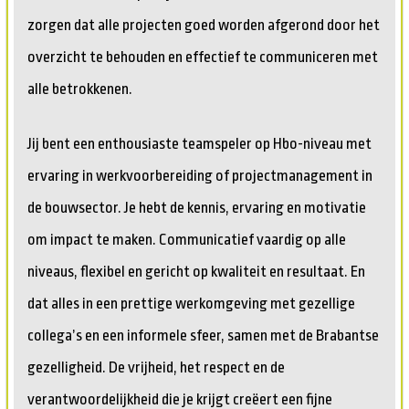
zorgen dat alle projecten goed worden afgerond door het
overzicht te behouden en effectief te communiceren met
alle betrokkenen.
Jij bent een enthousiaste teamspeler op Hbo-niveau met
ervaring in werkvoorbereiding of projectmanagement in
de bouwsector. Je hebt de kennis, ervaring en motivatie
om impact te maken. Communicatief vaardig op alle
niveaus, flexibel en gericht op kwaliteit en resultaat. En
dat alles in een prettige werkomgeving met gezellige
collega’s en een informele sfeer, samen met de Brabantse
gezelligheid. De vrijheid, het respect en de
verantwoordelijkheid die je krijgt creëert een fijne