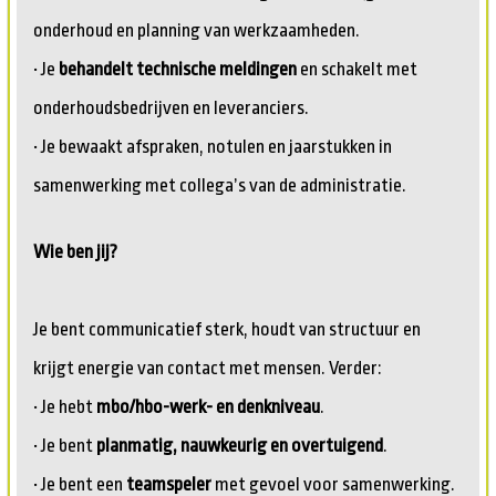
onderhoud en planning van werkzaamheden.
• Je
behandelt technische meldingen
en schakelt met
onderhoudsbedrijven en leveranciers.
• Je bewaakt afspraken, notulen en jaarstukken in
samenwerking met collega’s van de administratie.
Wie ben jij?
Je bent communicatief sterk, houdt van structuur en
krijgt energie van contact met mensen. Verder:
• Je hebt
mbo/hbo-werk- en denkniveau
.
• Je bent
planmatig, nauwkeurig en overtuigend
.
• Je bent een
teamspeler
met gevoel voor samenwerking.