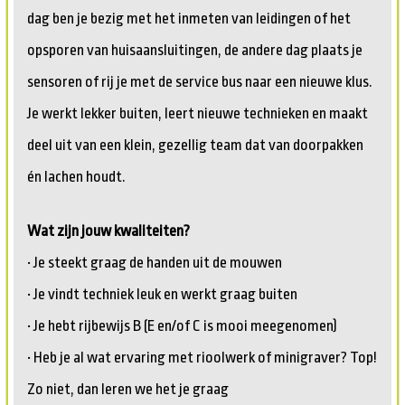
dag ben je bezig met het inmeten van leidingen of het
opsporen van huisaansluitingen, de andere dag plaats je
sensoren of rij je met de service bus naar een nieuwe klus.
Je werkt lekker buiten, leert nieuwe technieken en maakt
deel uit van een klein, gezellig team dat van doorpakken
én lachen houdt.
Wat zijn jouw kwaliteiten?
• Je steekt graag de handen uit de mouwen
• Je vindt techniek leuk en werkt graag buiten
• Je hebt rijbewijs B (E en/of C is mooi meegenomen)
• Heb je al wat ervaring met rioolwerk of minigraver? Top!
Zo niet, dan leren we het je graag