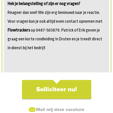
Heb je belangstelling of zijn er nog vragen?
Reageer dan snel! We zijn erg benieuwd naar je reactie.
Voor vragen kun je ook altijd even contact opnemen met
Flowtrackers
op 0487-503879. Patrick of Erik geven je
graag een korte rondleiding in Druten en je treedt direct
in dienst bij het bedrijf.
Solliciteer nu!
Mail mij deze vacature