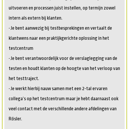
uitvoeren en processen juist instellen, op termijn zowel
intern als extern bij klanten.
• Je bent aanwezig bij testbesprekingen en vertaalt de
klantwens naar een praktijkgerichte oplossing in het
testcentrum
• Je bent verantwoordelijk voor de verslaglegging van de
testen en houdt klanten op de hoogte van het verloop van
het testtraject.
• Je werkt hierbij nauw samen met een 2-tal ervaren
collega’s op het testcentrum maar je hebt daarnaast ook
veel contact met de verschillende andere afdelingen van
Rösler.