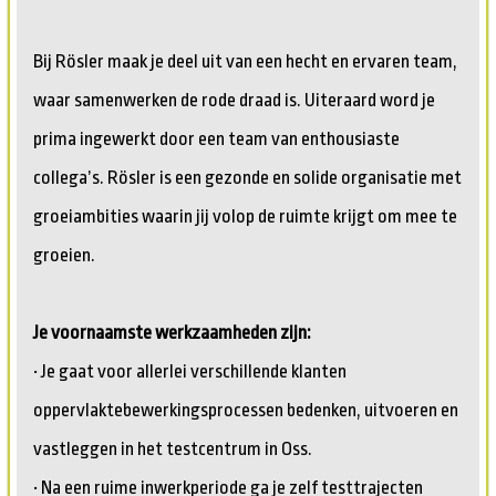
Bij Rösler maak je deel uit van een hecht en ervaren team,
waar samenwerken de rode draad is. Uiteraard word je
prima ingewerkt door een team van enthousiaste
collega’s. Rösler is een gezonde en solide organisatie met
groeiambities waarin jij volop de ruimte krijgt om mee te
groeien.
Je voornaamste werkzaamheden zijn:
• Je gaat voor allerlei verschillende klanten
oppervlaktebewerkingsprocessen bedenken, uitvoeren en
vastleggen in het testcentrum in Oss.
• Na een ruime inwerkperiode ga je zelf testtrajecten