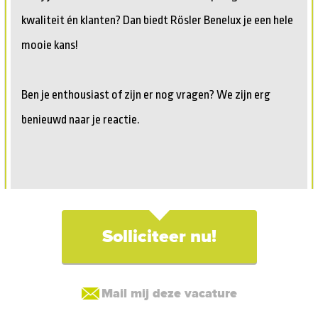
kwaliteit én klanten? Dan biedt Rösler Benelux je een hele
mooie kans!
Ben je enthousiast of zijn er nog vragen? We zijn erg
benieuwd naar je reactie.
Solliciteer nu!
Mail mij deze vacature