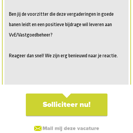
Ben jij de voorzitter die deze vergaderingen in goede
banen leidt en een positieve bijdrage wil leveren aan
VvE/Vastgoedbeheer?
Reageer dan snel! We zijn erg benieuwd naar je reactie.
Solliciteer nu!
Mail mij deze vacature