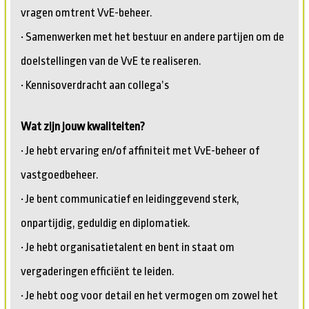
vragen omtrent VvE-beheer.
• Samenwerken met het bestuur en andere partijen om de
doelstellingen van de VvE te realiseren.
• Kennisoverdracht aan collega’s
Wat zijn jouw kwaliteiten?
• Je hebt ervaring en/of affiniteit met VvE-beheer of
vastgoedbeheer.
• Je bent communicatief en leidinggevend sterk,
onpartijdig, geduldig en diplomatiek.
• Je hebt organisatietalent en bent in staat om
vergaderingen efficiënt te leiden.
• Je hebt oog voor detail en het vermogen om zowel het