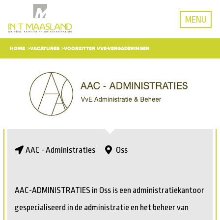
MENU
HOME
VACATURES
VOORZITTER VVE-VERGADERINGEN
AAC - Administraties
Oss
AAC-ADMINISTRATIES in Oss is een administratiekantoor
gespecialiseerd in de administratie en het beheer van