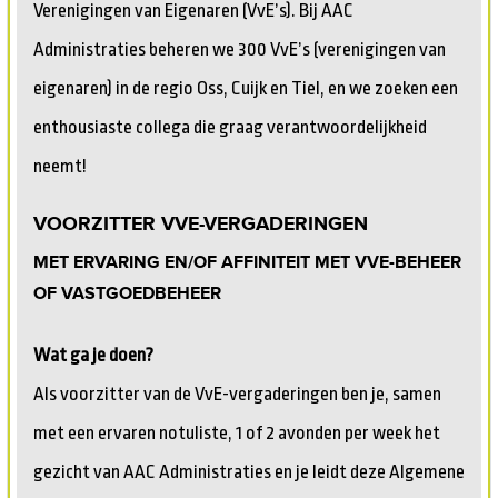
Verenigingen van Eigenaren (VvE’s). Bij AAC
Administraties beheren we 300 VvE’s (verenigingen van
eigenaren) in de regio Oss, Cuijk en Tiel, en we zoeken een
enthousiaste collega die graag verantwoordelijkheid
neemt!
VOORZITTER VVE-VERGADERINGEN
MET ERVARING EN/OF AFFINITEIT MET VVE-BEHEER
OF VASTGOEDBEHEER
Wat ga je doen?
Als voorzitter van de VvE-vergaderingen ben je, samen
met een ervaren notuliste, 1 of 2 avonden per week het
gezicht van AAC Administraties en je leidt deze Algemene