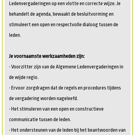
Ledenvergaderingen op een vlotte en correcte wijze. Je
behandelt de agenda, bewaakt de besluitvorming en
stimuleert een open en respectvolle dialoog tussen de
leden.
Je voornaamste werkzaamheden zijn:
• Voorzitter zijn van de Algemene Ledenvergaderingen in
de wijde regio.
• Ervoor zorgdragen dat de regels en procedures tijdens
de vergadering worden nageleefd.
• Het stimuleren van een open en constructieve
communicatie tussen de leden.
• Het ondersteunen van de leden bij het beantwoorden van