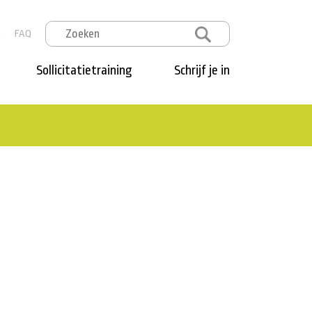
t
FAQ
Sollicitatietraining
Schrijf je in