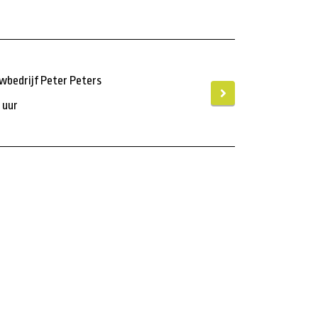
wbedrijf Peter Peters
 uur